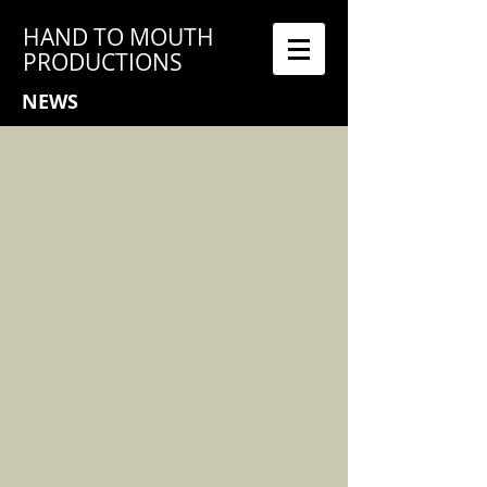
HAND TO MOUTH
PRODUCTIONS
NEWS