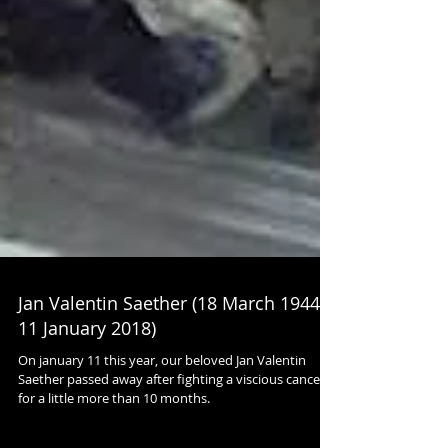
Jan Valentin Saether (18 March 1944 -
11 January 2018)