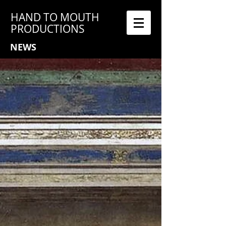
HAND TO MOUTH
PRODUCTIONS
NEWS