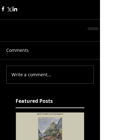
Comments
Write a comment...
Featured Posts